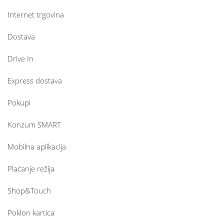
Internet trgovina
Dostava
Drive In
Express dostava
Pokupi
Konzum SMART
Mobilna aplikacija
Plaćanje režija
Shop&Touch
Poklon kartica