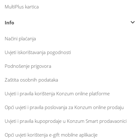
MultiPlus kartica
Info
Načini plaćanja
Uvjeti iskorištavanja pogodnosti
Podnošenje prigovora
Zaštita osobnih podataka
Uvjeti i pravila korištenja Konzum online platforme
Opći uvjeti i pravila poslovanja za Konzum online prodaju
Uvjeti i pravila kupoprodaje u Konzum Smart prodavaonici
Opći uvjeti korištenja e-gift mobilne aplikacije