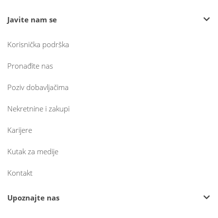
Javite nam se
Korisnička podrška
Pronađite nas
Poziv dobavljačima
Nekretnine i zakupi
Karijere
Kutak za medije
Kontakt
Upoznajte nas