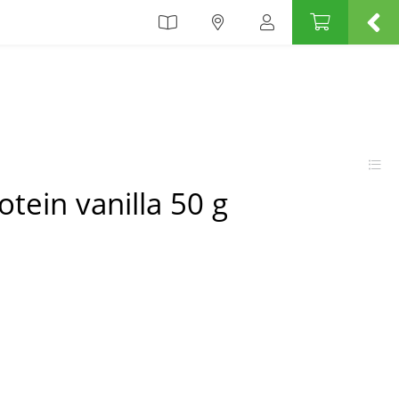
tein vanilla 50 g