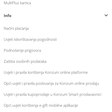
MultiPlus kartica
Info
Načini plaćanja
Uvjeti iskorištavanja pogodnosti
Podnošenje prigovora
Zaštita osobnih podataka
Uvjeti i pravila korištenja Konzum online platforme
Opći uvjeti i pravila poslovanja za Konzum online prodaju
Uvjeti i pravila kupoprodaje u Konzum Smart prodavaonici
Opći uvjeti korištenja e-gift mobilne aplikacije