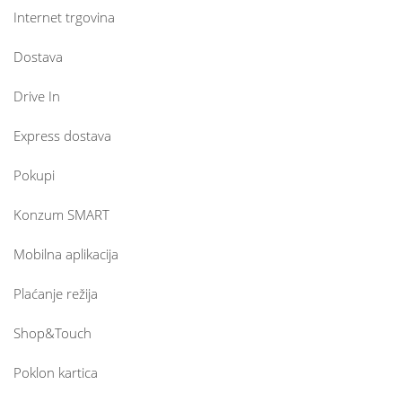
Internet trgovina
Dostava
Drive In
Express dostava
Pokupi
Konzum SMART
Mobilna aplikacija
Plaćanje režija
Shop&Touch
Poklon kartica