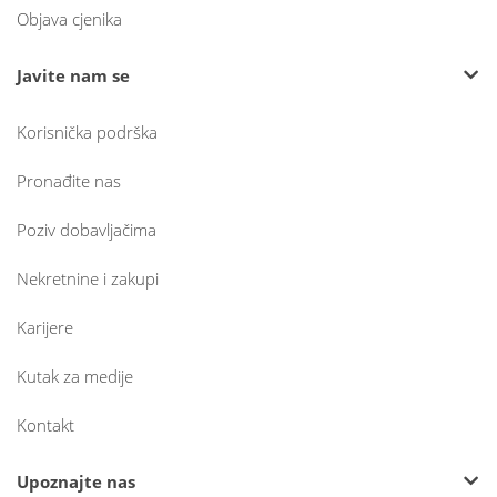
Objava cjenika
Javite nam se
Korisnička podrška
Pronađite nas
Poziv dobavljačima
Nekretnine i zakupi
Karijere
Kutak za medije
Kontakt
Upoznajte nas