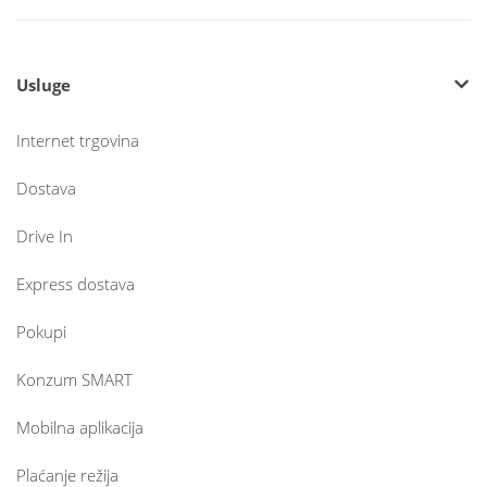
Usluge
Internet trgovina
Dostava
Drive In
Express dostava
Pokupi
Konzum SMART
Mobilna aplikacija
Plaćanje režija