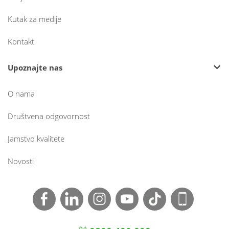
Kutak za medije
Kontakt
Upoznajte nas
O nama
Društvena odgovornost
Jamstvo kvalitete
Novosti