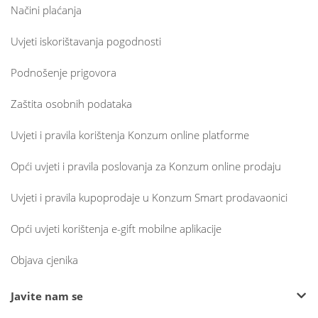
Načini plaćanja
Uvjeti iskorištavanja pogodnosti
Podnošenje prigovora
Zaštita osobnih podataka
Uvjeti i pravila korištenja Konzum online platforme
Opći uvjeti i pravila poslovanja za Konzum online prodaju
Uvjeti i pravila kupoprodaje u Konzum Smart prodavaonici
Opći uvjeti korištenja e-gift mobilne aplikacije
Objava cjenika
Javite nam se