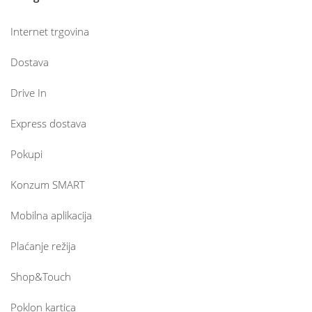
Internet trgovina
Dostava
Drive In
Express dostava
Pokupi
Konzum SMART
Mobilna aplikacija
Plaćanje režija
Shop&Touch
Poklon kartica