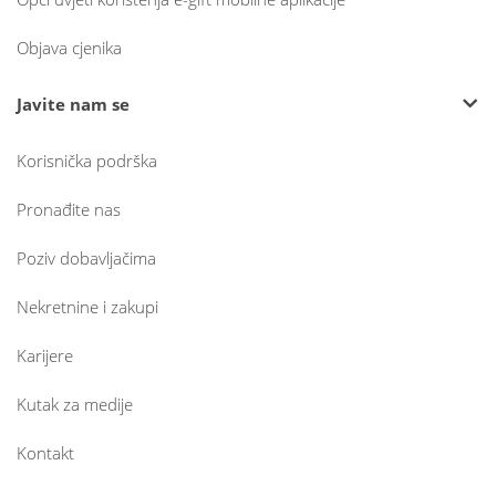
Objava cjenika
Javite nam se
Korisnička podrška
Pronađite nas
Poziv dobavljačima
Nekretnine i zakupi
Karijere
Kutak za medije
Kontakt