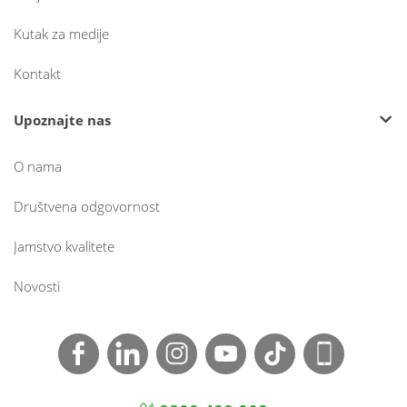
Kutak za medije
Kontakt
Upoznajte nas
O nama
Društvena odgovornost
Jamstvo kvalitete
Novosti