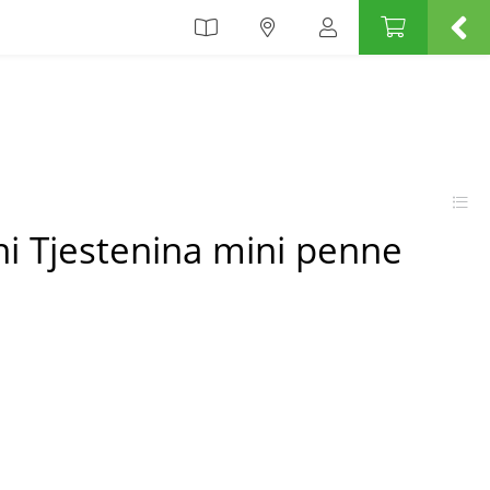
ini Tjestenina mini penne