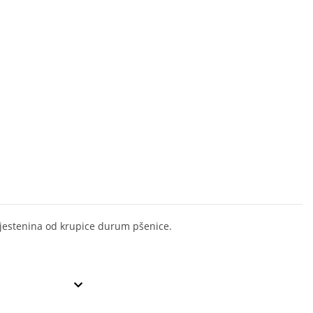
jestenina od krupice durum pšenice.