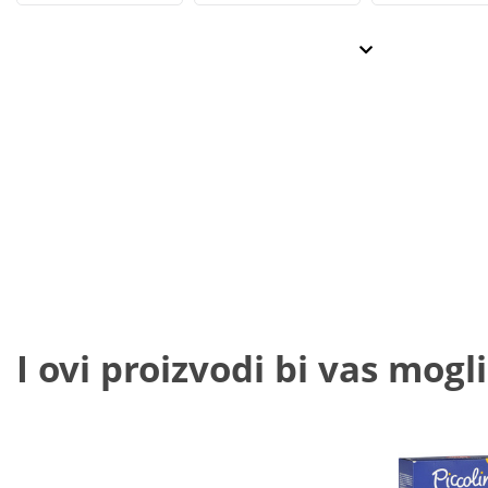
I ovi proizvodi bi vas mogli