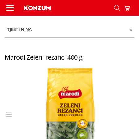
Marodi Zeleni rezanci 400 g - Konzum
TJESTENINA
Marodi Zeleni rezanci 400 g