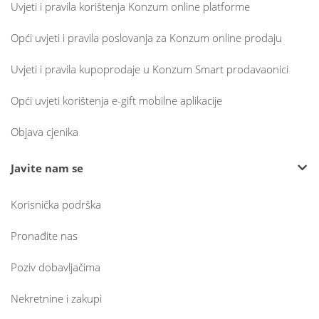
Uvjeti i pravila korištenja Konzum online platforme
Opći uvjeti i pravila poslovanja za Konzum online prodaju
Uvjeti i pravila kupoprodaje u Konzum Smart prodavaonici
Opći uvjeti korištenja e-gift mobilne aplikacije
Objava cjenika
Javite nam se
Korisnička podrška
Pronađite nas
Poziv dobavljačima
Nekretnine i zakupi