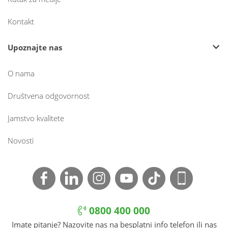
Kontakt
Upoznajte nas
O nama
Društvena odgovornost
Jamstvo kvalitete
Novosti
0800 400 000
Imate pitanje? Nazovite nas na besplatni info telefon ili nas