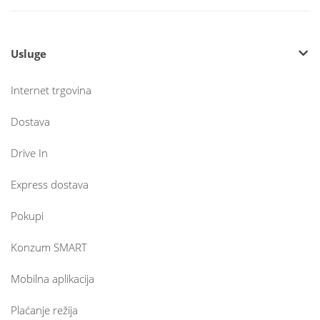
Usluge
Internet trgovina
Dostava
Drive In
Express dostava
Pokupi
Konzum SMART
Mobilna aplikacija
Plaćanje režija