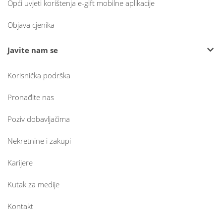
Opći uvjeti korištenja e-gift mobilne aplikacije
Objava cjenika
Javite nam se
Korisnička podrška
Pronađite nas
Poziv dobavljačima
Nekretnine i zakupi
Karijere
Kutak za medije
Kontakt