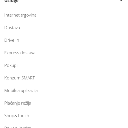
Usluge
Internet trgovina
Dostava
Drive In
Express dostava
Pokupi
Konzum SMART
Mobilna aplikacija
Plaćanje režija
Shop&Touch