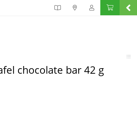
afel chocolate bar 42 g