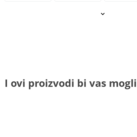
I ovi proizvodi bi vas mogli