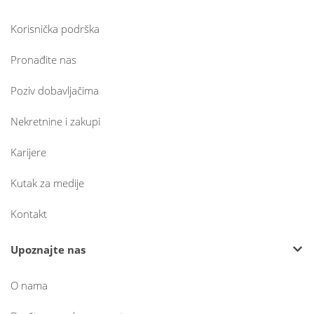
Korisnička podrška
Pronađite nas
Poziv dobavljačima
Nekretnine i zakupi
Karijere
Kutak za medije
Kontakt
Upoznajte nas
O nama