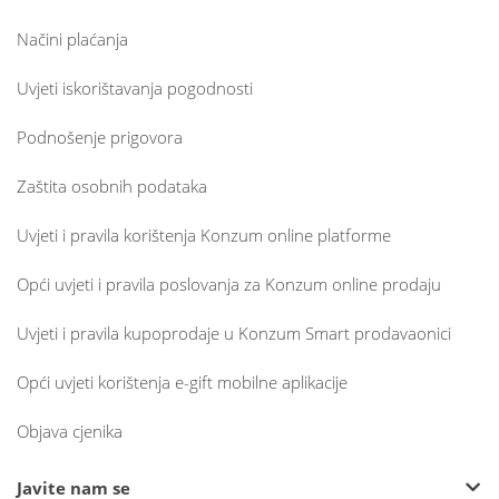
Načini plaćanja
Uvjeti iskorištavanja pogodnosti
Podnošenje prigovora
Zaštita osobnih podataka
Uvjeti i pravila korištenja Konzum online platforme
Opći uvjeti i pravila poslovanja za Konzum online prodaju
Uvjeti i pravila kupoprodaje u Konzum Smart prodavaonici
Opći uvjeti korištenja e-gift mobilne aplikacije
Objava cjenika
Javite nam se