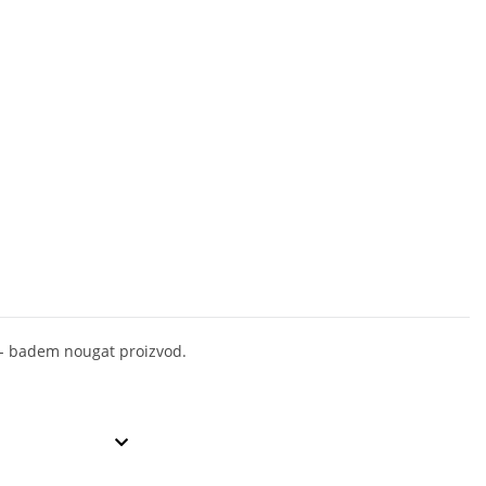
 - badem nougat proizvod.