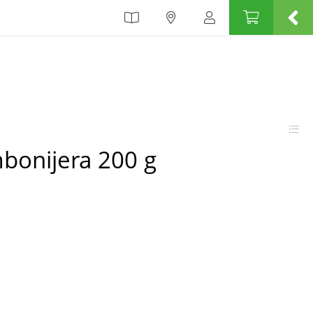
bonijera 200 g