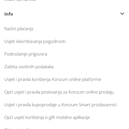
Info
Načini plaćanja
Uvjeti iskorištavanja pogodnosti
Podnošenje prigovora
Zaštita osobnih podataka
Uvjeti i pravila korištenja Konzum online platforme
Opći uvjeti i pravila poslovanja za Konzum online prodaju
Uvjeti i pravila kupoprodaje u Konzum Smart prodavaonici
Opći uvjeti korištenja e-gift mobilne aplikacije