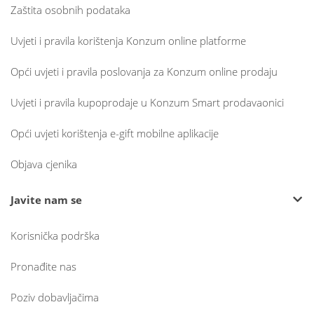
Zaštita osobnih podataka
Uvjeti i pravila korištenja Konzum online platforme
Opći uvjeti i pravila poslovanja za Konzum online prodaju
Uvjeti i pravila kupoprodaje u Konzum Smart prodavaonici
Opći uvjeti korištenja e-gift mobilne aplikacije
Objava cjenika
Javite nam se
Korisnička podrška
Pronađite nas
Poziv dobavljačima