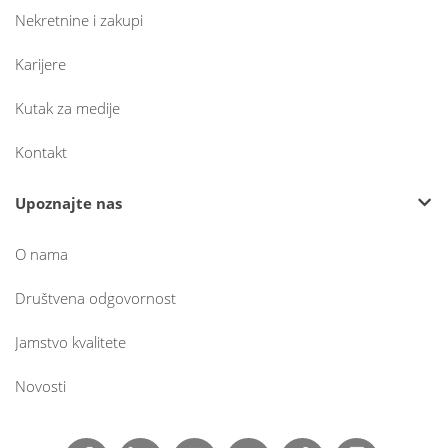
Nekretnine i zakupi
Karijere
Kutak za medije
Kontakt
Upoznajte nas
O nama
Društvena odgovornost
Jamstvo kvalitete
Novosti