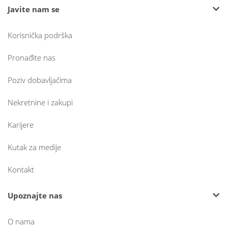
Javite nam se
Korisnička podrška
Pronađite nas
Poziv dobavljačima
Nekretnine i zakupi
Karijere
Kutak za medije
Kontakt
Upoznajte nas
O nama