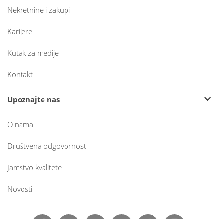
Nekretnine i zakupi
Karijere
Kutak za medije
Kontakt
Upoznajte nas
O nama
Društvena odgovornost
Jamstvo kvalitete
Novosti