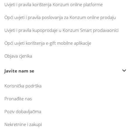
Uvjeti i pravila korištenja Konzum online platforme
Opći uvjeti i pravila poslovanja za Konzum online prodaju
Uvjeti i pravila kupoprodaje u Konzum Smart prodavaonici
Opći uvjeti korištenja e-gift mobilne aplikacije
Objava cjenika
Javite nam se
Korisnička podrška
Pronađite nas
Poziv dobavljačima
Nekretnine i zakupi