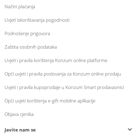
Načini plaćanja
Uvjeti iskorištavanja pogodnosti
Podnošenje prigovora
Zaštita osobnih podataka
Uvjeti i pravila korištenja Konzum online platforme
Opći uvjeti i pravila poslovanja za Konzum online prodaju
Uvjeti i pravila kupoprodaje u Konzum Smart prodavaonici
Opći uvjeti korištenja e-gift mobilne aplikacije
Objava cjenika
Javite nam se