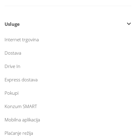
Usluge
Internet trgovina
Dostava
Drive In
Express dostava
Pokupi
Konzum SMART
Mobilna aplikacija
Plaćanje režija