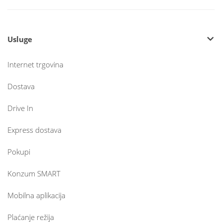
Usluge
Internet trgovina
Dostava
Drive In
Express dostava
Pokupi
Konzum SMART
Mobilna aplikacija
Plaćanje režija