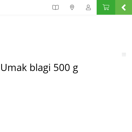
 Umak blagi 500 g