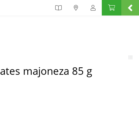
kates majoneza 85 g