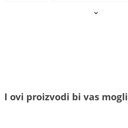
I ovi proizvodi bi vas mogli