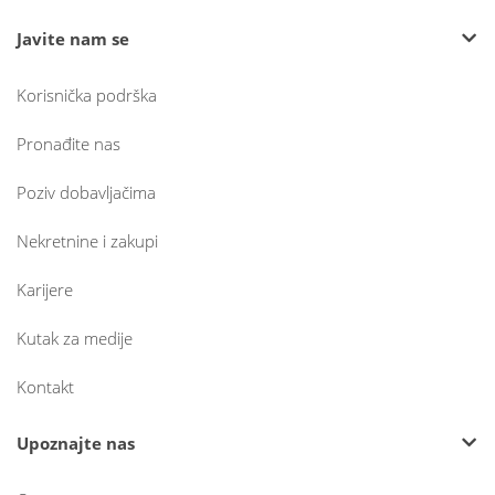
Javite nam se
Korisnička podrška
Pronađite nas
Poziv dobavljačima
Nekretnine i zakupi
Karijere
Kutak za medije
Kontakt
Upoznajte nas