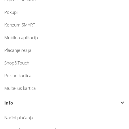
Pokupi
Konzum SMART
Mobilna aplikacija
Plaćanje režija
Shop&Touch
Poklon kartica
MultiPlus kartica
Info
Načini plaćanja