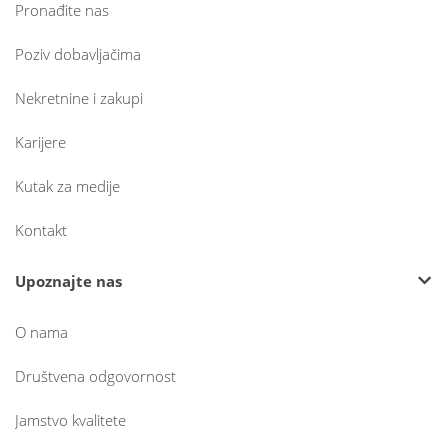
Pronađite nas
Poziv dobavljačima
Nekretnine i zakupi
Karijere
Kutak za medije
Kontakt
Upoznajte nas
O nama
Društvena odgovornost
Jamstvo kvalitete