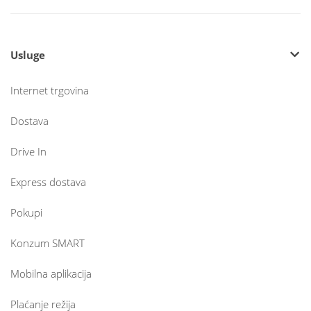
Usluge
Internet trgovina
Dostava
Drive In
Express dostava
Pokupi
Konzum SMART
Mobilna aplikacija
Plaćanje režija