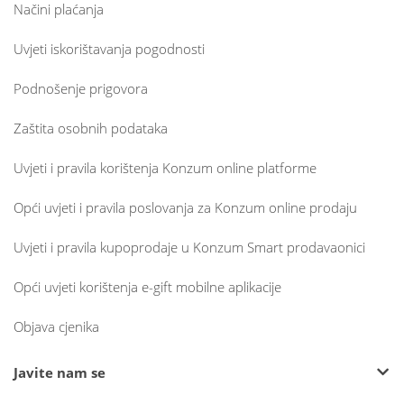
Načini plaćanja
Uvjeti iskorištavanja pogodnosti
Podnošenje prigovora
Zaštita osobnih podataka
Uvjeti i pravila korištenja Konzum online platforme
Opći uvjeti i pravila poslovanja za Konzum online prodaju
Uvjeti i pravila kupoprodaje u Konzum Smart prodavaonici
Opći uvjeti korištenja e-gift mobilne aplikacije
Objava cjenika
Javite nam se