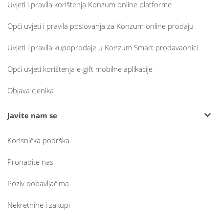
Uvjeti i pravila korištenja Konzum online platforme
Opći uvjeti i pravila poslovanja za Konzum online prodaju
Uvjeti i pravila kupoprodaje u Konzum Smart prodavaonici
Opći uvjeti korištenja e-gift mobilne aplikacije
Objava cjenika
Javite nam se
Korisnička podrška
Pronađite nas
Poziv dobavljačima
Nekretnine i zakupi