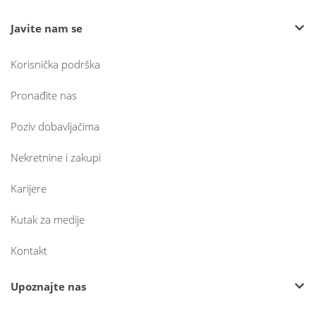
Javite nam se
Korisnička podrška
Pronađite nas
Poziv dobavljačima
Nekretnine i zakupi
Karijere
Kutak za medije
Kontakt
Upoznajte nas