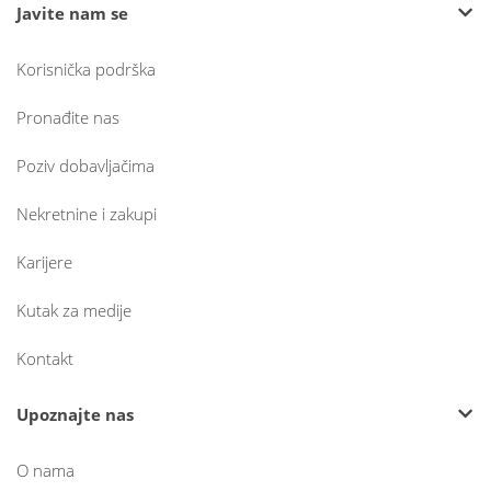
Javite nam se
Korisnička podrška
Pronađite nas
Poziv dobavljačima
Nekretnine i zakupi
Karijere
Kutak za medije
Kontakt
Upoznajte nas
O nama