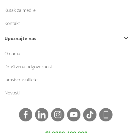
Kutak za medije
Kontakt
Upoznajte nas
O nama
Društvena odgovornost
Jamstvo kvalitete
Novosti