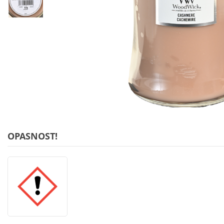
OPASNOST!