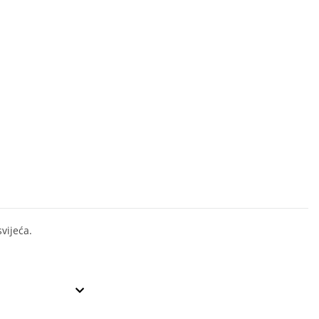
vijeća.