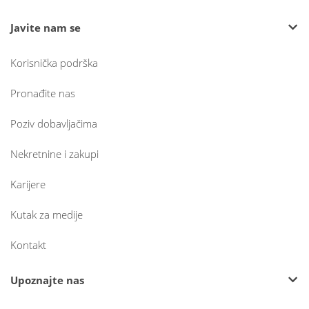
Javite nam se
Korisnička podrška
Pronađite nas
Poziv dobavljačima
Nekretnine i zakupi
Karijere
Kutak za medije
Kontakt
Upoznajte nas