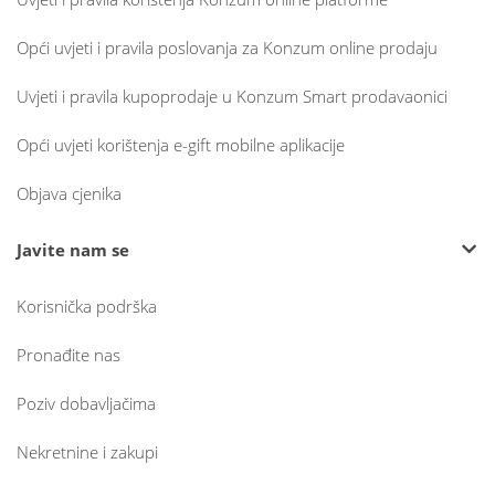
Opći uvjeti i pravila poslovanja za Konzum online prodaju
Uvjeti i pravila kupoprodaje u Konzum Smart prodavaonici
Opći uvjeti korištenja e-gift mobilne aplikacije
Objava cjenika
Javite nam se
Korisnička podrška
Pronađite nas
Poziv dobavljačima
Nekretnine i zakupi