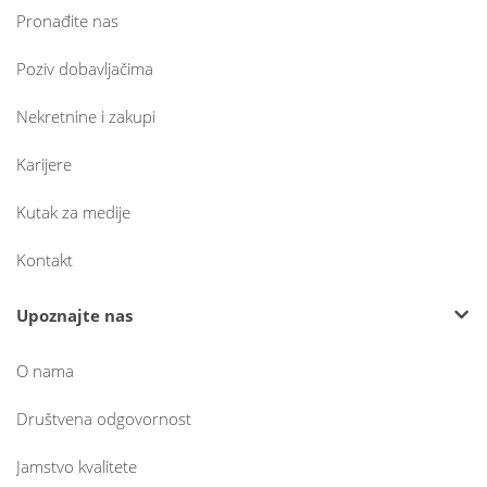
Pronađite nas
Poziv dobavljačima
Nekretnine i zakupi
Karijere
Kutak za medije
Kontakt
Upoznajte nas
O nama
Društvena odgovornost
Jamstvo kvalitete