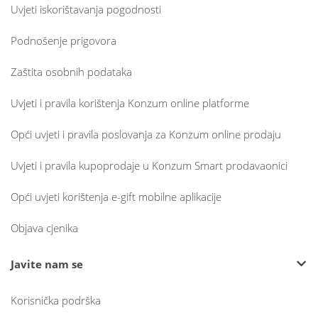
Uvjeti iskorištavanja pogodnosti
Podnošenje prigovora
Zaštita osobnih podataka
Uvjeti i pravila korištenja Konzum online platforme
Opći uvjeti i pravila poslovanja za Konzum online prodaju
Uvjeti i pravila kupoprodaje u Konzum Smart prodavaonici
Opći uvjeti korištenja e-gift mobilne aplikacije
Objava cjenika
Javite nam se
Korisnička podrška