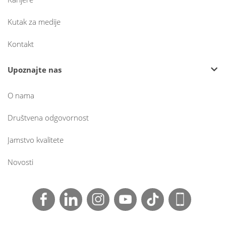
Kutak za medije
Kontakt
Upoznajte nas
O nama
Društvena odgovornost
Jamstvo kvalitete
Novosti