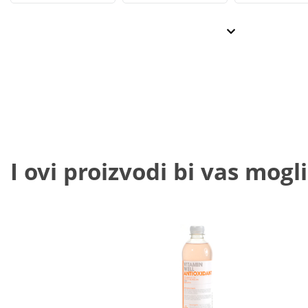
I ovi proizvodi bi vas mogli