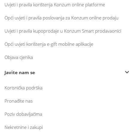
Uvjeti i pravila korištenja Konzum online platforme
Opći uvjeti i pravila poslovanja za Konzum online prodaju
Uvjeti i pravila kupoprodaje u Konzum Smart prodavaonici
Opći uvjeti korištenja e-gift mobilne aplikacije
Objava cjenika
Javite nam se
Korisnička podrška
Pronađite nas
Poziv dobavljačima
Nekretnine i zakupi