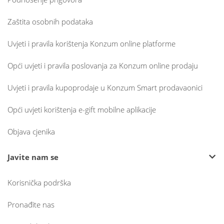
Zaštita osobnih podataka
Uvjeti i pravila korištenja Konzum online platforme
Opći uvjeti i pravila poslovanja za Konzum online prodaju
Uvjeti i pravila kupoprodaje u Konzum Smart prodavaonici
Opći uvjeti korištenja e-gift mobilne aplikacije
Objava cjenika
Javite nam se
Korisnička podrška
Pronađite nas