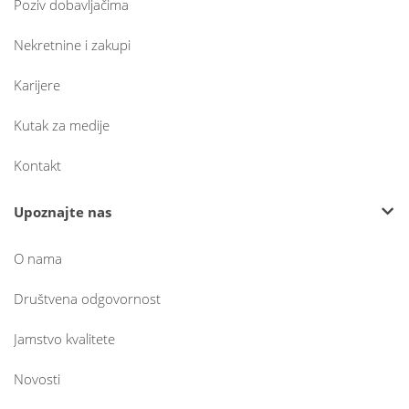
Poziv dobavljačima
Nekretnine i zakupi
Karijere
Kutak za medije
Kontakt
Upoznajte nas
O nama
Društvena odgovornost
Jamstvo kvalitete
Novosti