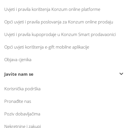
Uvjeti i pravila korištenja Konzum online platforme
Opći uvjeti i pravila poslovanja za Konzum online prodaju
Uvjeti i pravila kupoprodaje u Konzum Smart prodavaonici
Opći uvjeti korištenja e-gift mobilne aplikacije
Objava cjenika
Javite nam se
Korisnička podrška
Pronađite nas
Poziv dobavljačima
Nekretnine i zakupi