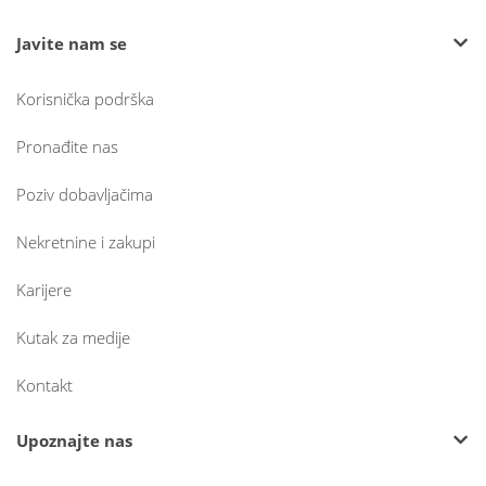
Javite nam se
Korisnička podrška
Pronađite nas
Poziv dobavljačima
Nekretnine i zakupi
Karijere
Kutak za medije
Kontakt
Upoznajte nas