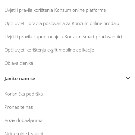
Uvjeti i pravila korištenja Konzum online platforme
Opći uvjeti i pravila poslovanja za Konzum online prodaju
Uvjeti i pravila kupoprodaje u Konzum Smart prodavaonici
Opći uvjeti korištenja e-gift mobilne aplikacije
Objava cjenika
Javite nam se
Korisnička podrška
Pronađite nas
Poziv dobavljačima
Nekretnine i zakupi