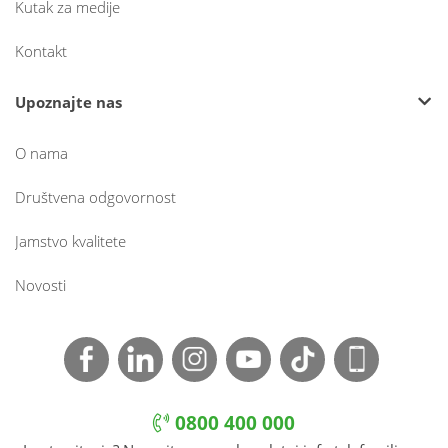
Kutak za medije
Kontakt
Upoznajte nas
O nama
Društvena odgovornost
Jamstvo kvalitete
Novosti
0800 400 000