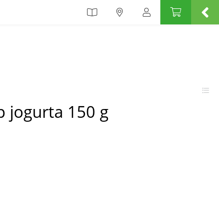
ip jogurta 150 g