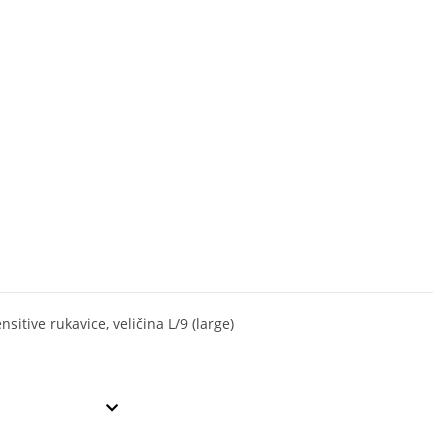
nsitive rukavice, veličina L/9 (large)