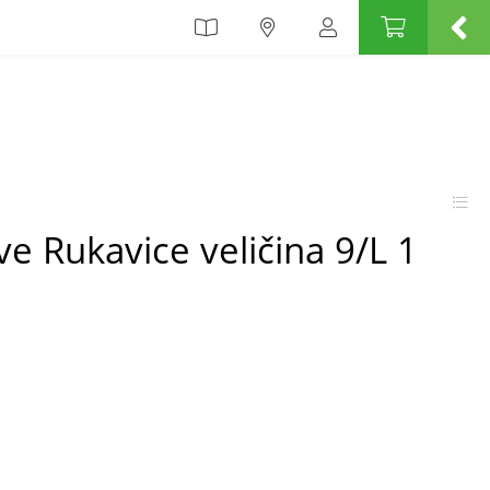
ve Rukavice veličina 9/L 1