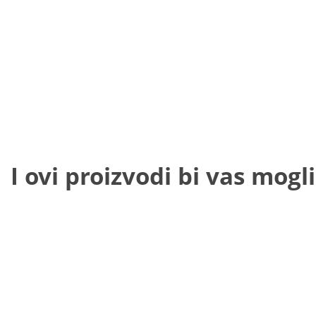
I ovi proizvodi bi vas mogli