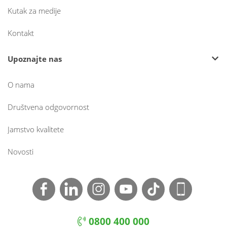
Kutak za medije
Kontakt
Upoznajte nas
O nama
Društvena odgovornost
Jamstvo kvalitete
Novosti
0800 400 000